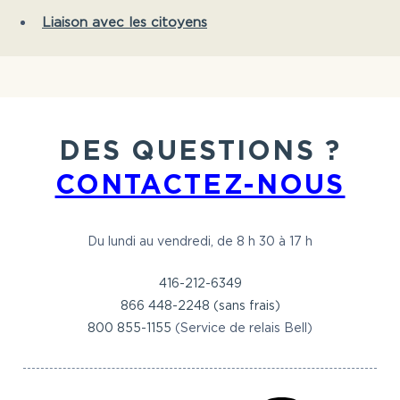
Liaison avec les citoyens
DES QUESTIONS ?
CONTACTEZ-NOUS
Du lundi au vendredi, de 8 h 30 à 17 h
416-212-6349
866 448-2248 (sans frais)
800 855-1155
(Service de relais Bell)