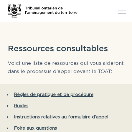
Ressources consultables
Voici une liste de ressources qui vous aideront
dans le processus d’appel devant le TOAT:
Règles de pratique et de procédure
Guides
Instructions relatives au formulaire d’appel
Foire aux questions