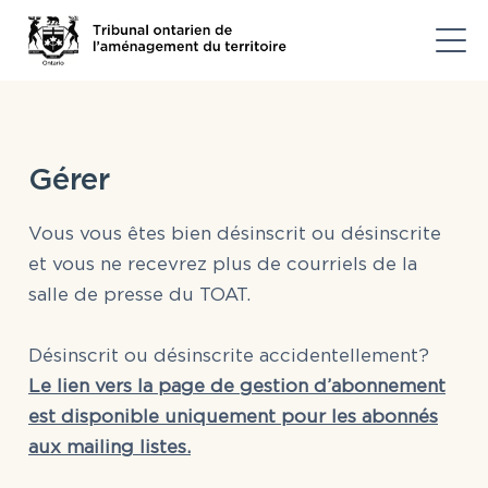
Gérer
Vous vous êtes bien désinscrit ou désinscrite
et vous ne recevrez plus de courriels de la
salle de presse du TOAT.
Désinscrit ou désinscrite accidentellement?
Le lien vers la page de gestion d’abonnement
est disponible uniquement pour les abonnés
aux mailing listes.