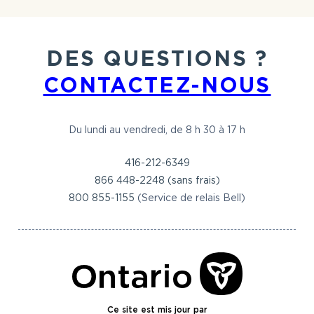
DES QUESTIONS ?
CONTACTEZ-NOUS
Du lundi au vendredi, de 8 h 30 à 17 h
416-212-6349
866 448-2248 (sans frais)
800 855-1155
(Service de relais Bell)
Ce site est mis jour par